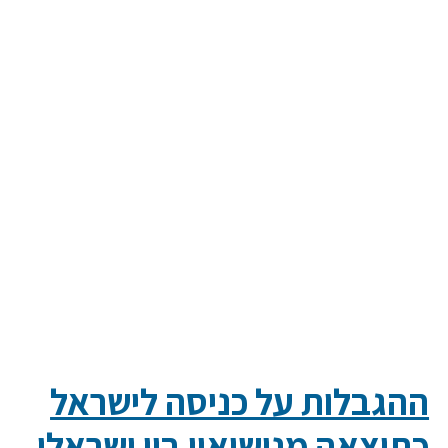
ההגבלות על כניסה לישראל
כתוצאה מנישואין בין ישראלי