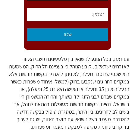
עם זאת, בכל הנוגע לנישואין בין פלסטינים תושבי האזור
לאזרחים ישראלים, קובע הנוהל כי בעניינם חל החוק, המשמעות
היא שכפי שהוסבר מעלה, לא ניתן להסדיר בקשות חדשות אלא
במקרים החריגים שנקבעו בחוק (למשל- איחוד משפחות כאשר
הבעל הוא בן 35 ומעלה או האישה היא בת 25 ומעלה), או
במקרים שבהם לבני הזוג ילד משותף וההורה המשמורן חיי
בישראל. דהיינו, בקשות חדשות מטופלות בהתאם לנוהל, אך
בשים לב לחריגים. בין היתר, במסגרת טיפול בבקשה חדשה
להסדרת מעמד בשל נישואין עם תושב האזור, יש גם לערוך
בדיקה ביטחונית מקיפה למבקש המעמד ומשפחתו.