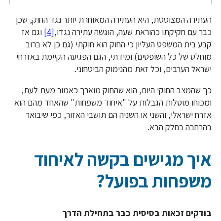
העתירה המצוטטת, היא העתירה המאוחרת יותר נגד החוק, שכן
כבר עם חקיקתו כהוראת שעה, הוגשה עתירה נגדו,
[4]
וגם אז
קבע בית המשפט העליון כי החוק הוא חוקתי (גם כן לא ברוב
מוחלט של כל השופטים) ומידתי, הגם הפגיעה הקיימת באזרחי
ישראל הערבים, וכל זאת מהנימוק הביטחוני.
כך שהמצב החוקי היום, הוא שהחוק מוארך כאמור מעת לעת,
ומכוחו מוטלות הגבלות על "איחוד משפחות" שהאחד מהם הוא
אזרח ישראלי, והשני או השניה הם תושבי האזור, כפי שיבואר
בהרחבה בחלק הבא.
איך מגישים בקשה לאיחוד
משפחות בפועל?
בודקים זכאות בסיסית כבר בתחילת הדרך