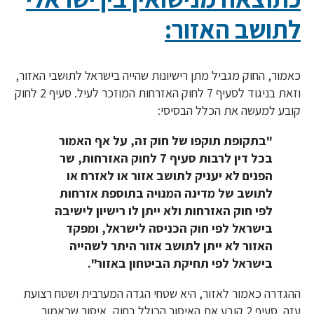
לתושב האזור:
כאמור, החוק מגביל מתן רישיונות שהייה בישראל לתושבי האזור,
וזאת בניגוד לסעיף 7 לחוק האזרחות המוזכר לעיל. סעיף 2 לחוק
קובע למעשה את הכלל הבסיסי:
"בתקופת תוקפו של חוק זה, על אף האמור
בכל דין לרבות סעיף 7 לחוק האזרחות, שר
הפנים לא יעניק לתושב אזור או לאזרח או
לתושב של מדינה המנויה בתוספת אזרחות
לפי חוק האזרחות ולא ייתן לו רישיון לישיבה
בישראל לפי חוק הכניסה לישראל, ומפקד
האזור לא ייתן לתושב אזור היתר לשהייה
בישראל לפי תחיקת הביטחון באזור".
ההגדרה כאמור לאזור, היא שטחי הגדה המערבית ושטח רצועת
עזה. סעיף 2 קובע את האיסור הכולל בחוק, איסור שכאמור