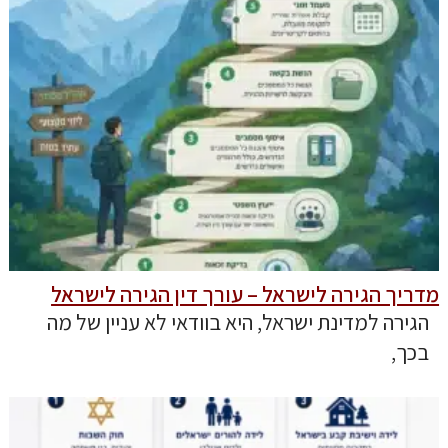
מדריך הגירה לישראל – עורך דין הגירה לישראל
הגירה למדינת ישראל, היא בוודאי לא עניין של מה
בכך,