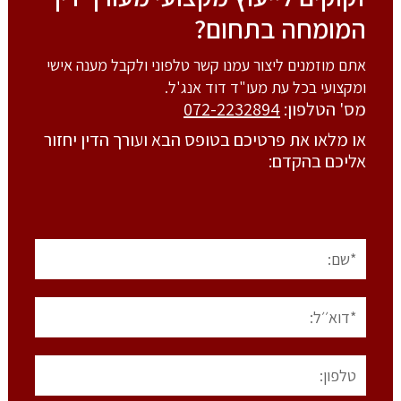
המומחה בתחום?
אתם מוזמנים ליצור עמנו קשר טלפוני ולקבל מענה אישי
ומקצועי בכל עת מעו"ד דוד אנג'ל.
מס' הטלפון:
072-2232894
או מלאו את פרטיכם בטופס הבא ועורך הדין יחזור
אליכם בהקדם: