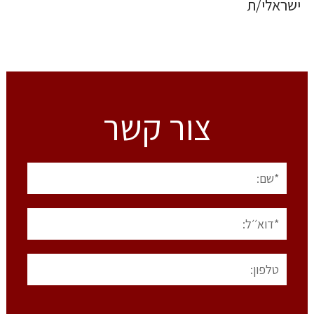
ישראלי/ת
צור קשר