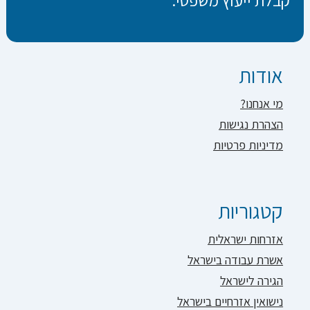
אודות
מי אנחנו?
הצהרת נגישות
מדיניות פרטיות
קטגוריות
אזרחות ישראלית
אשרת עבודה בישראל
הגירה לישראל
נישואין אזרחיים בישראל