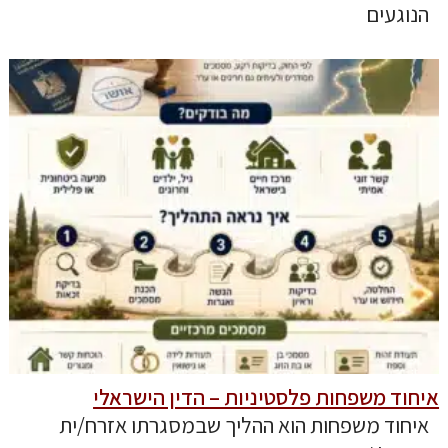
הנוגעים
איחוד משפחות פלסטיניות – הדין הישראלי
איחוד משפחות הוא ההליך שבמסגרתו אזרח/ית