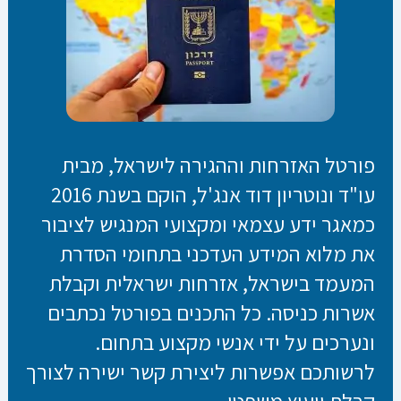
פורטל האזרחות וההגירה לישראל, מבית
עו"ד ונוטריון דוד אנג'ל, הוקם בשנת 2016
כמאגר ידע עצמאי ומקצועי המנגיש לציבור
את מלוא המידע העדכני בתחומי הסדרת
המעמד בישראל, אזרחות ישראלית וקבלת
אשרות כניסה. כל התכנים בפורטל נכתבים
ונערכים על ידי אנשי מקצוע בתחום.
לרשותכם אפשרות ליצירת קשר ישירה לצורך
קבלת ייעוץ משפטי.