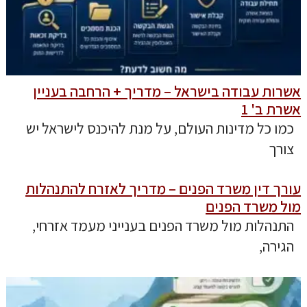
אשרות עבודה בישראל – מדריך + הרחבה בעניין
אשרת ב' 1
כמו כל מדינות העולם, על מנת להיכנס לישראל יש
צורך
עורך דין משרד הפנים – מדריך לאזרח להתנהלות
מול משרד הפנים
התנהלות מול משרד הפנים בענייני מעמד אזרחי,
הגירה,