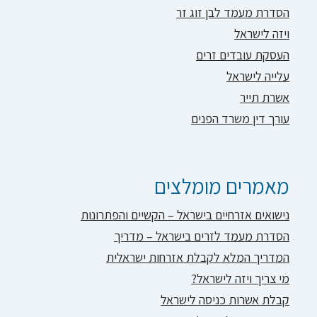
הסדרת מעמד לבן זוג זר
ויזה לישראל
העסקת עובדים זרים
עלייה לישראל
אשרת תייר
עורך דין משרד הפנים
מאמרים מומלצים
נישואים אזרחיים בישראל – הקשיים והפתרונות
הסדרת מעמד לזרים בישראל – מדריך
המדריך המלא לקבלת אזרחות ישראלית
מי צריך ויזה לישראל?
קבלת אשרות כניסה לישראל