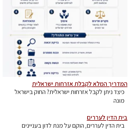
המדריך המלא לקבלת אזרחות ישראלית
כיצד ניתן לקבל אזרחות ישראלית? החוק בישראל
מונה
בית הדין לעררים
בית הדין לעררים, הוקם על מנת לדון בעניינים