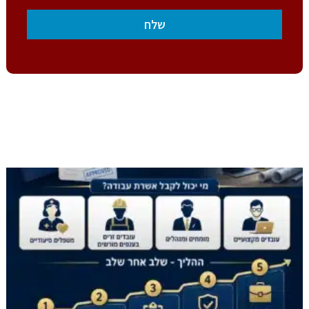
מאמרים נוספים שעשויים לעניין אתכם