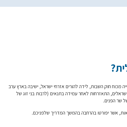
אזרחות ישראלית
ית?
 מכוח חוק השבות, לידה להורים אזרחי ישראל, ישיבה בארץ ערב
ישראלים, התאזרחות לאחר עמידה בתנאים (לרבות בני זוג של
ל שר הפנים.
אות, אשר יפורטו בהרחבה בהמשך המדריך שלפניכם.