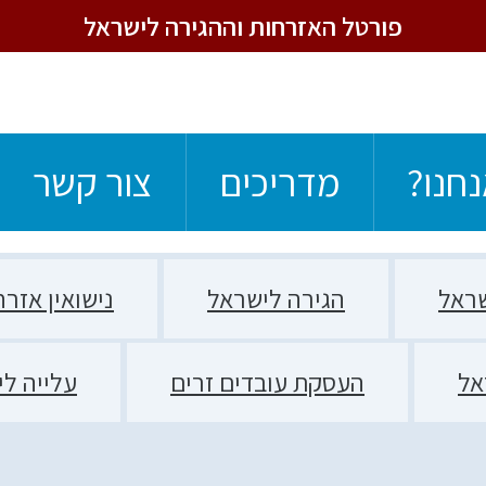
פורטל האזרחות וההגירה לישראל
נחנו?
מדריכים
צור קשר
ראל
הגירה לישראל
נישואין אזר
אל
העסקת עובדים זרים
עלייה ל