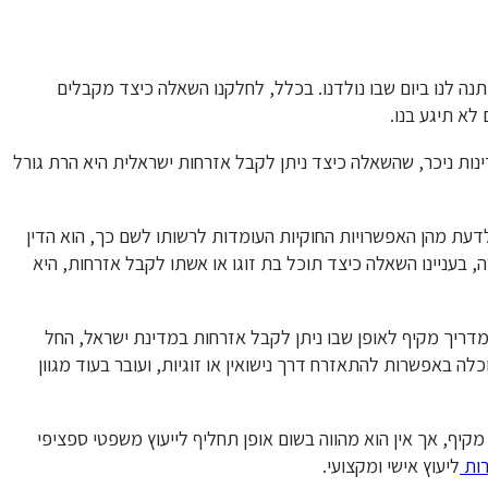
תנה לנו ביום שבו נולדנו. בכלל, לחלקנו השאלה כיצד מקבלים
לא תיגע בנו.
נות ניכר, שהשאלה כיצד ניתן לקבל אזרחות ישראלית היא הרת גורל
 לדעת מהן האפשרויות החוקיות העומדות לרשותו לשם כך, הוא הדין
, בעניינו השאלה כיצד תוכל בת זוגו או אשתו לקבל אזרחות, היא
מדריך מקיף לאופן שבו ניתן לקבל אזרחות במדינת ישראל, החל
ה באפשרות להתאזרח דרך נישואין או זוגיות, ועובר בעוד מגוון
יף, אך אין הוא מהווה בשום אופן תחליף לייעוץ משפטי ספציפי
רות
ליעוץ אישי ומקצועי.