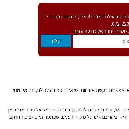
 25 שנה, התקשרו עכשיו ל-
,
072-22
ג משרדו יחזור אליכם עם עזרה:
או אפשרות בקשת אזרחות ישראלית אחידה לכולם, וגם
אין חוק
לישראל, וכמובן לזכות להיות אזרח במדינת ישראל מכוח שבות. אך
 לידי ביטוי בנהלים של משרד הפנים, שמתפרסמים לציבור הרחב.