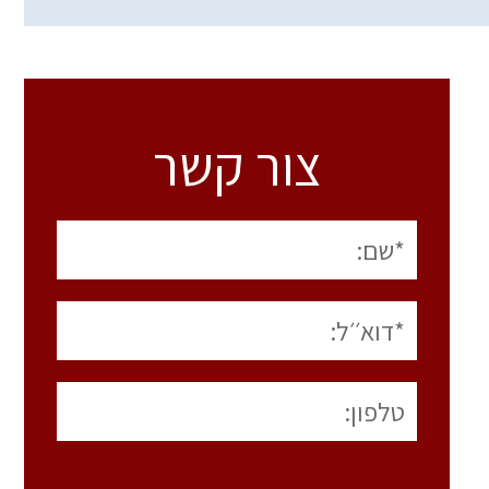
צור קשר