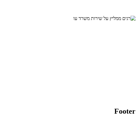
Footer