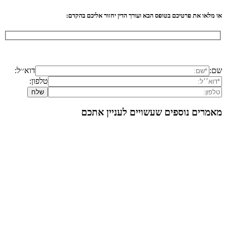
או מלאו את פרטיכם בטופס הבא ועורך הדין יחזור אליכם בהקדם:
שם:
דוא׳׳ל:
טלפון:
מאמרים נוספים שעשויים לעניין אתכם