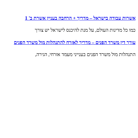
אשרות עבודה בישראל – מדריך + הרחבה בעניין אשרת ב' 1
כמו כל מדינות העולם, על מנת להיכנס לישראל יש צורך
עורך דין משרד הפנים – מדריך לאזרח להתנהלות מול משרד הפנים
התנהלות מול משרד הפנים בענייני מעמד אזרחי, הגירה,