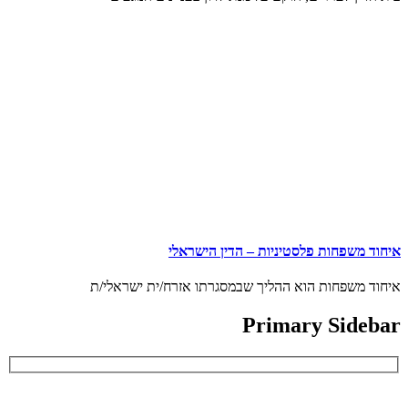
איחוד משפחות פלסטיניות – הדין הישראלי
איחוד משפחות הוא ההליך שבמסגרתו אזרח/ית ישראלי/ת
Primary Sidebar