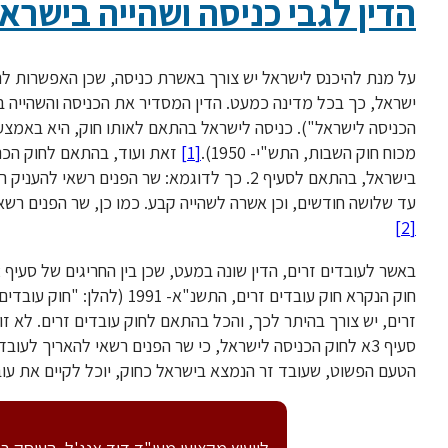
הדין לגבי כניסה ושהייה בישראל
על מנת להיכנס לישראל יש צורך באשרת כניסה, שכן האפשרות לה
הכניסה לישראל"). כניסה לישראל בהתאם לאותו חוק, היא באמצעו
מכוח חוק השבות, התש"י- 1950).
[1]
זאת ועוד, בהתאם לחוק הכנ
בישראל, בהתאם לסעיף 2. כך לדוגמא: שר הפנים 
עד שלושה חודשים, וכן אשרה לשהייה קבע. כמו כן, שר הפנים רש
[2]
זרים, יש צורך בהיתר לכך, והכל בהתאם לחוק עובדים זרים. לא זו 
סעיף 3א לחוק הכניסה לישראל, כי שר הפנים רשאי להאריך ל
הטעם הפשוט, שעובד זר הנמצא בישראל כחוק, יוכל לקיים את עובד