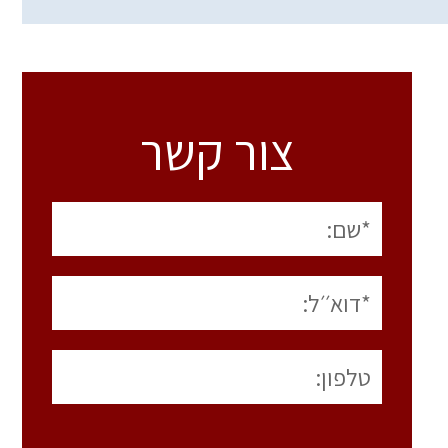
צור קשר