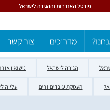
פורטל האזרחות וההגירה לישראל
נחנו?
מדריכים
צור קשר
ראל
הגירה לישראל
נישואין אזר
אל
העסקת עובדים זרים
עלייה ל